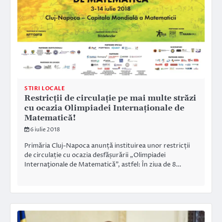
STIRI LOCALE
Restricţii de circulaţie pe mai multe străzi
cu ocazia Olimpiadei Internaţionale de
Matematică!
6 iulie 2018
Primăria Cluj-Napoca anunță instituirea unor restricții
de circulație cu ocazia desfășurării „Olimpiadei
Internaţionale de Matematică”, astfel: În ziua de 8…