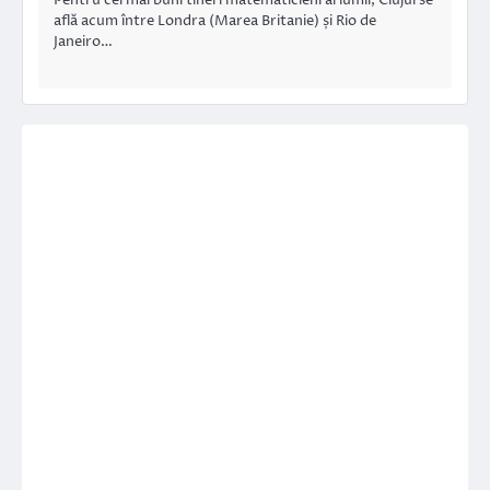
află acum între Londra (Marea Britanie) și Rio de
Janeiro…