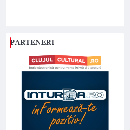
PARTENERI