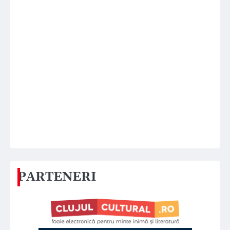
PARTENERI