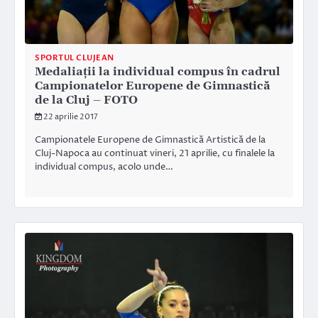
SPORTUL CLUJEAN
Medaliații la individual compus în cadrul
Campionatelor Europene de Gimnastică
de la Cluj – FOTO
22 aprilie 2017
Campionatele Europene de Gimnastică Artistică de la
Cluj-Napoca au continuat vineri, 21 aprilie, cu finalele la
individual compus, acolo unde…