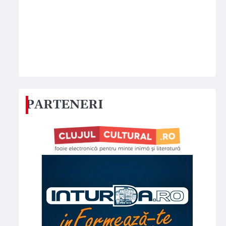
PARTENERI