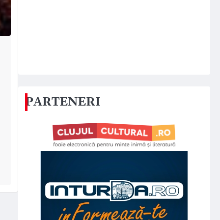
PARTENERI