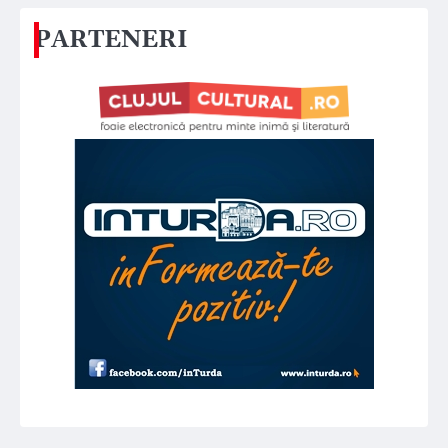
PARTENERI