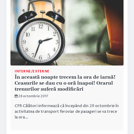
INTERNE/EXTERNE
În această noapte trecem la ora de iarnă!
Ceasurile se dau cu o oră înapoi! Orarul
trenurilor suferă modificări
28 octombrie 2017
CFR Călători informează că începând din 29 octombrie în
activitatea de transport feroviar de pasageri se va trece
la ora…