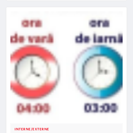
INTERNE/EXTERNE