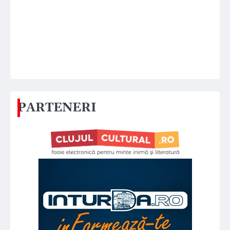
PARTENERI