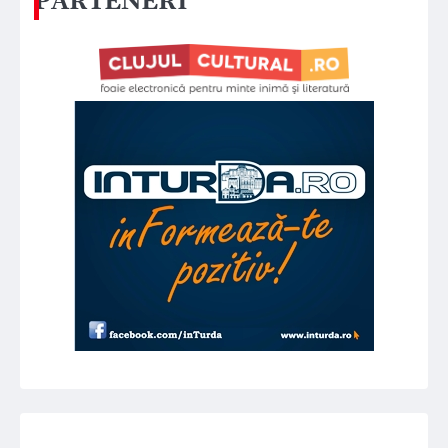
PARTENERI