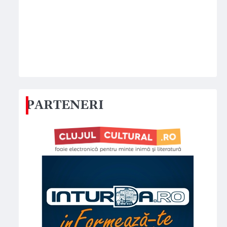
PARTENERI