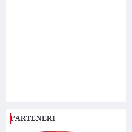
PARTENERI