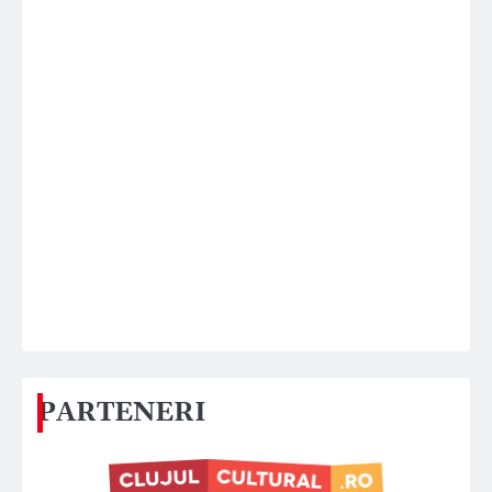
PARTENERI