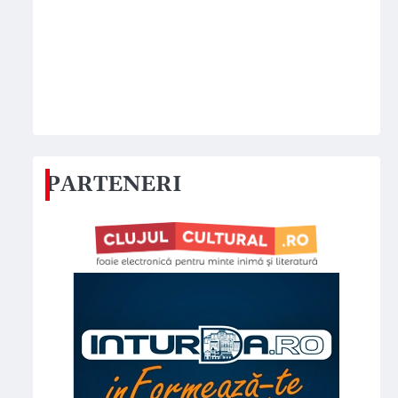
PARTENERI