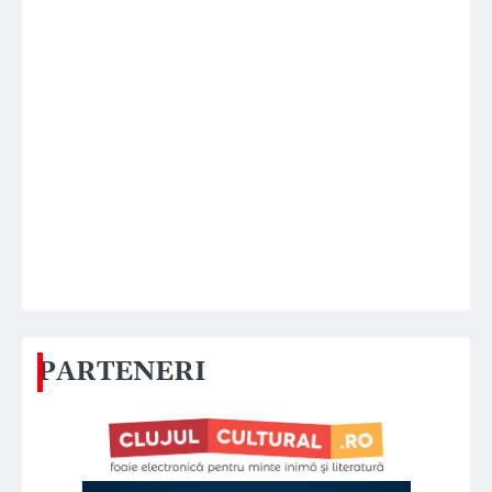
PARTENERI