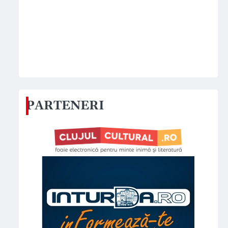
PARTENERI