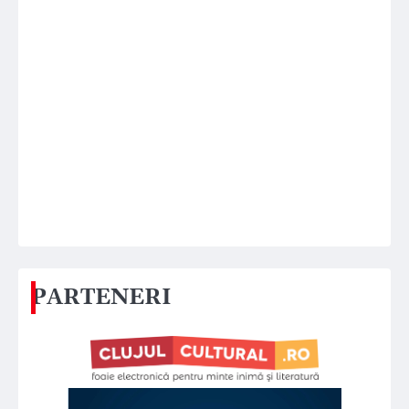
PARTENERI