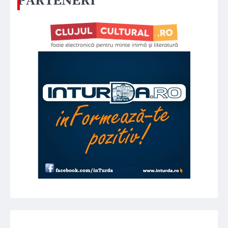
PARTENERI