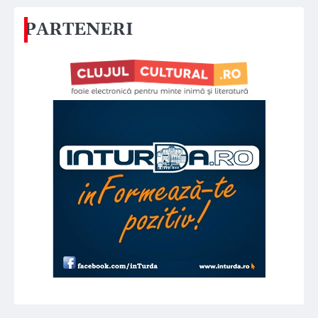
PARTENERI