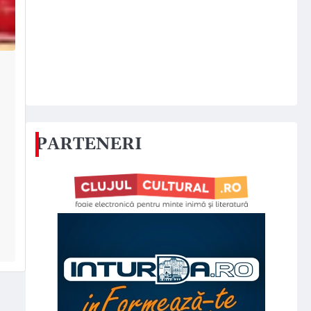
PARTENERI