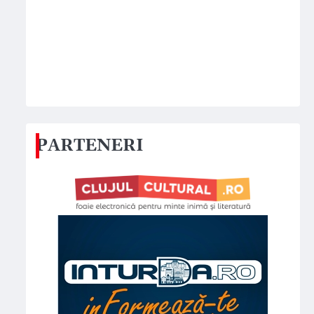
PARTENERI