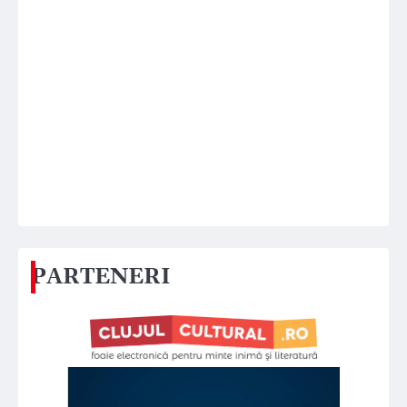
PARTENERI