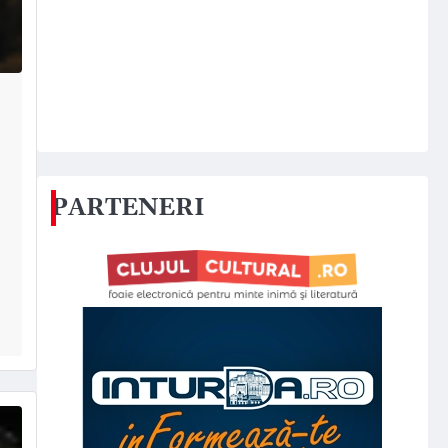
PARTENERI