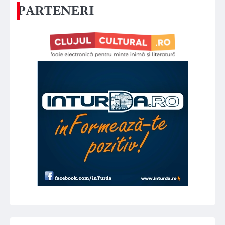
PARTENERI