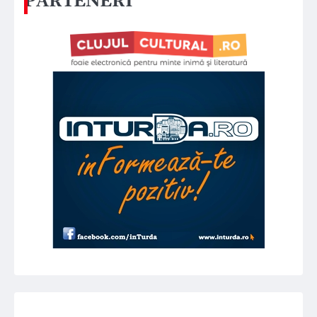
PARTENERI