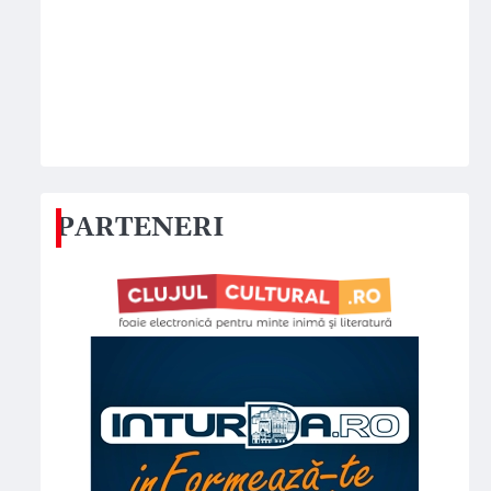
PARTENERI