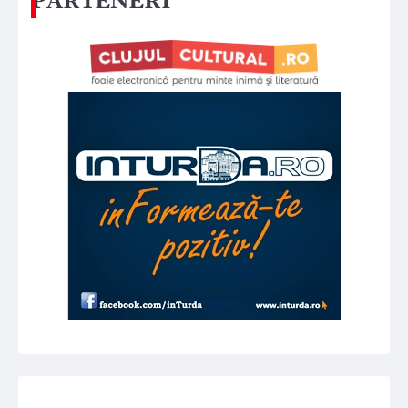
PARTENERI