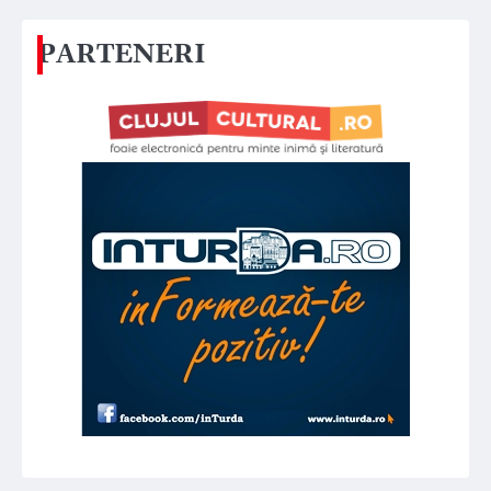
PARTENERI