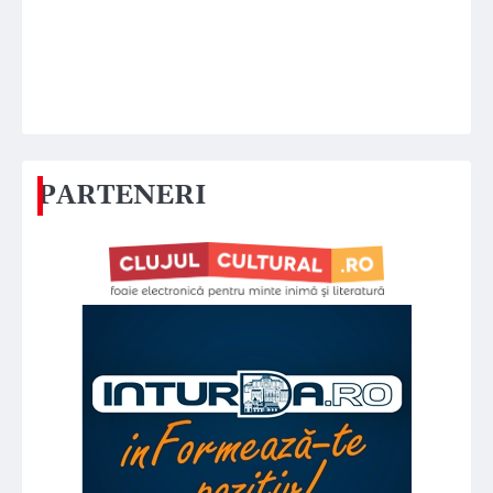
PARTENERI