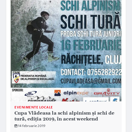
EVENIMENTE LOCALE
Cupa Vlădeasa la schi alpinism și schi de
tură, ediția 2019, în acest weekend
14 februarie 2019