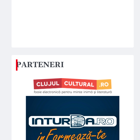
PARTENERI