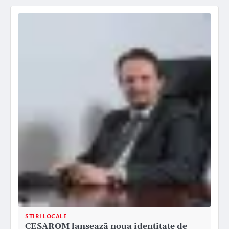
STIRI LOCALE
CESAROM lansează noua identitate de