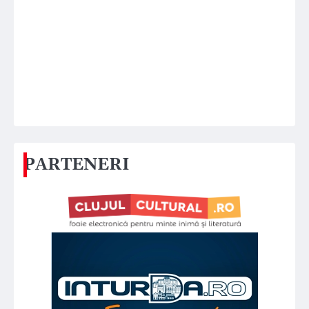
PARTENERI