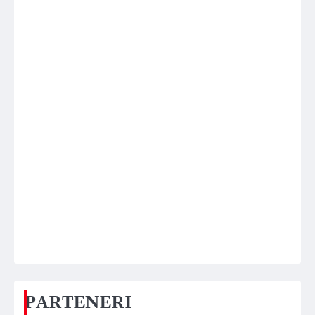
PARTENERI