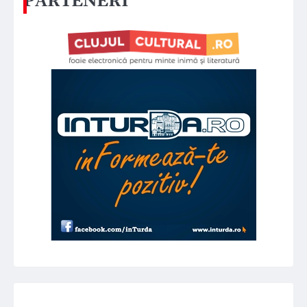
PARTENERI