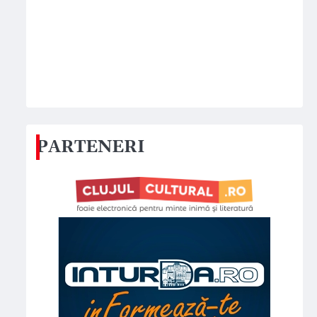
PARTENERI