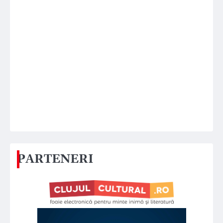
PARTENERI