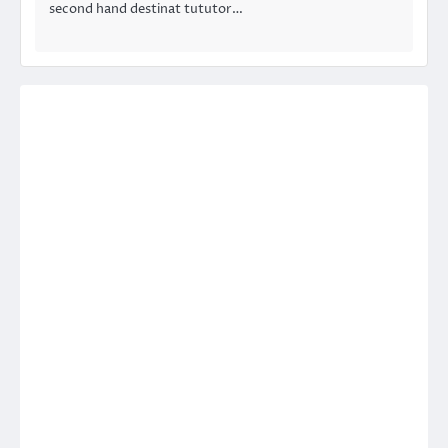
second hand destinat tututor…