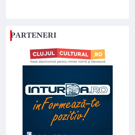
PARTENERI