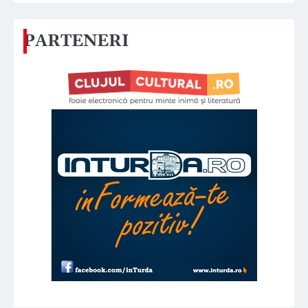
PARTENERI