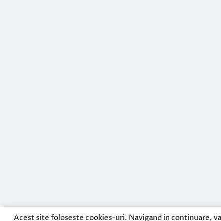
Acest site foloseste cookies-uri. Navigand in continuare, va