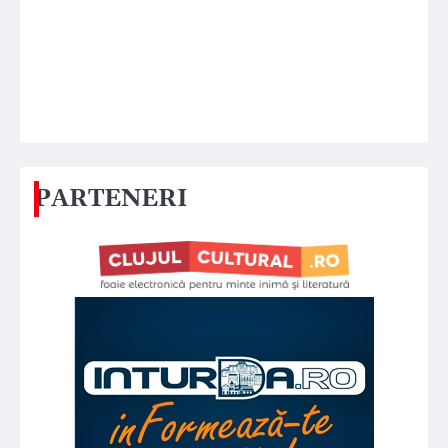
PARTENERI