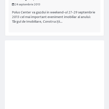
24 septembrie 2013
Polus Center va gazdui in weekend-ul 27-29 septembrie
2013 cel mai important eveniment imobiliar al anului:
Târgul de Imobiliare, Construcții…