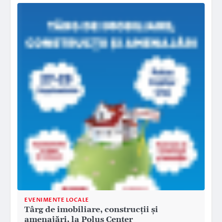
EVENIMENTE LOCALE
Târg de imobiliare, construcții și
amenajări, la Polus Center