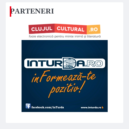
PARTENERI