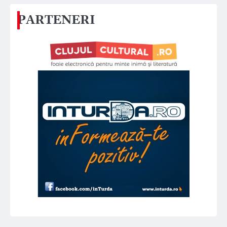
PARTENERI