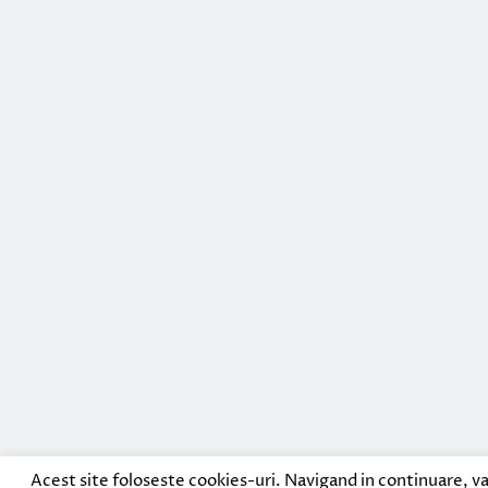
Acest site foloseste cookies-uri. Navigand in continuare, va