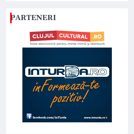
PARTENERI