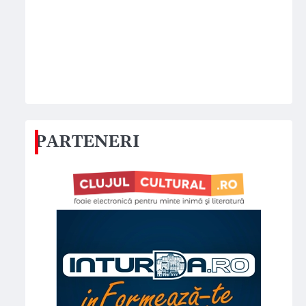
PARTENERI