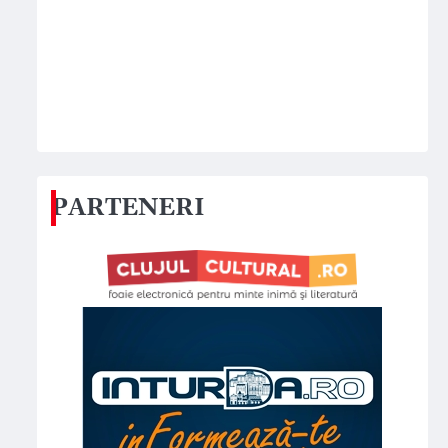
PARTENERI