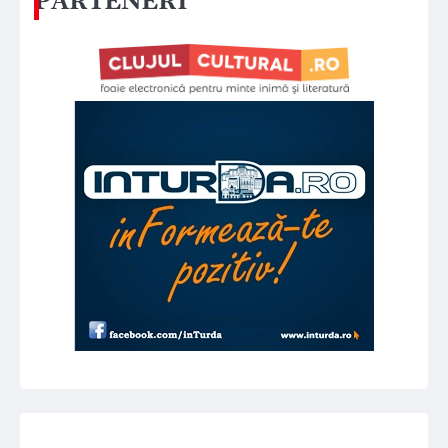
PARTENERI