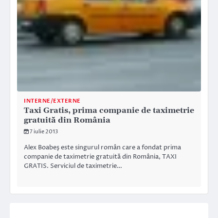
INTERNE/EXTERNE
Taxi Gratis, prima companie de taximetrie
gratuită din România
7 iulie 2013
Alex Boabeş este singurul român care a fondat prima
companie de taximetrie gratuită din România, TAXI
GRATIS. Serviciul de taximetrie…