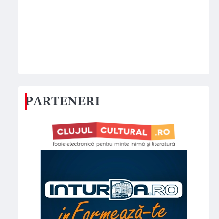
PARTENERI