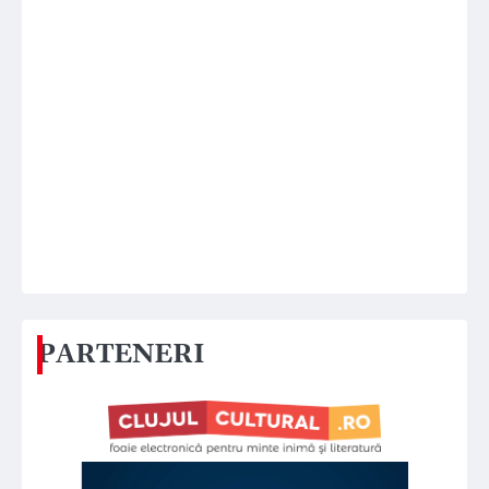
PARTENERI