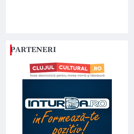
PARTENERI