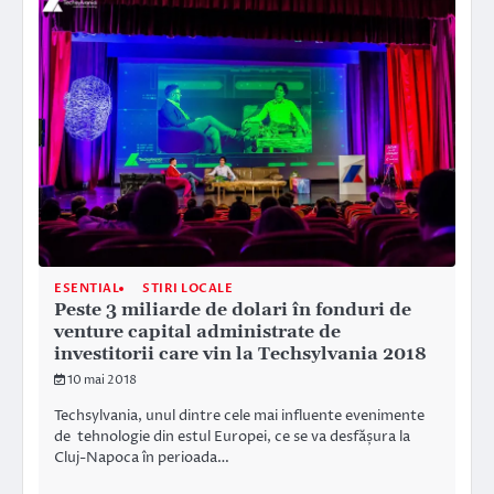
ESENTIAL
STIRI LOCALE
Peste 3 miliarde de dolari în fonduri de
venture capital administrate de
investitorii care vin la Techsylvania 2018
10 mai 2018
Techsylvania, unul dintre cele mai influente evenimente
de tehnologie din estul Europei, ce se va desfășura la
Cluj-Napoca în perioada…