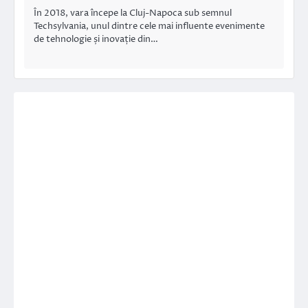
În 2018, vara începe la Cluj-Napoca sub semnul
Techsylvania, unul dintre cele mai influente evenimente
de tehnologie și inovație din…