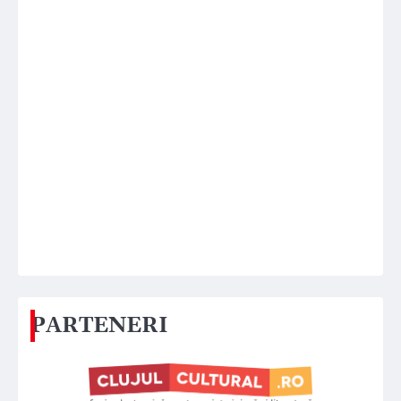
PARTENERI