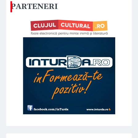
PARTENERI