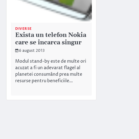
DIVERSE
Exista un telefon Nokia
care se incarca singur
6 august 2013
Modul stand-by este de multe ori
acuzat a fi un adevarat flagel al
planetei consumând prea multe
resurse pentru beneficiile…