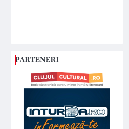
PARTENERI