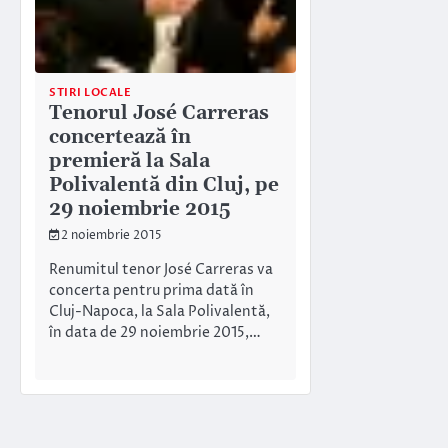
STIRI LOCALE
Tenorul José Carreras
concertează în
premieră la Sala
Polivalentă din Cluj, pe
29 noiembrie 2015
2 noiembrie 2015
Renumitul tenor José Carreras va
concerta pentru prima dată în
Cluj-Napoca, la Sala Polivalentă,
în data de 29 noiembrie 2015,…