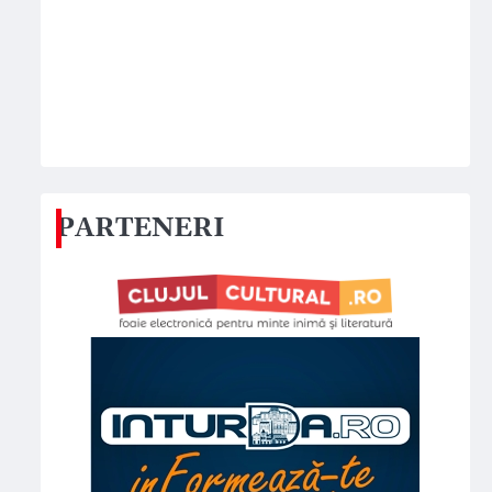
PARTENERI