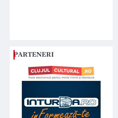
PARTENERI