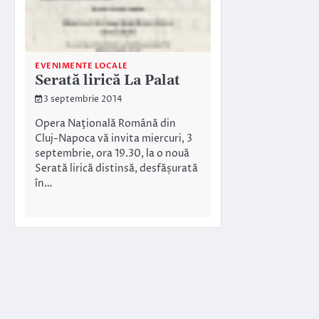
EVENIMENTE LOCALE
Serată lirică La Palat
3 septembrie 2014
Opera Naţională Română din
Cluj-Napoca vă invita miercuri, 3
septembrie, ora 19.30, la o nouă
Serată lirică distinsă, desfășurată
în…