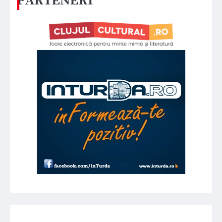
PARTENERI